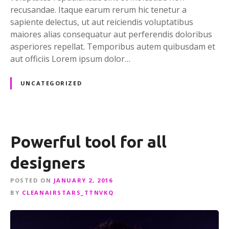
recusandae. Itaque earum rerum hic tenetur a
sapiente delectus, ut aut reiciendis voluptatibus
maiores alias consequatur aut perferendis doloribus
asperiores repellat. Temporibus autem quibusdam et
aut officiis Lorem ipsum dolor…
UNCATEGORIZED
Powerful tool for all
designers
POSTED ON
JANUARY 2, 2016
BY
CLEANAIRSTARS_TTNVKQ