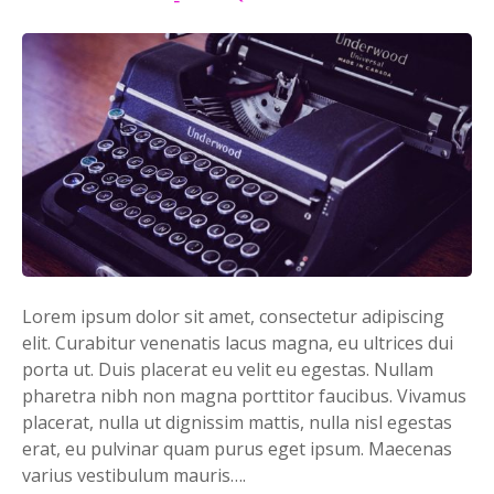
Lorem ipsum dolor sit amet, consectetur adipiscing
elit. Curabitur venenatis lacus magna, eu ultrices dui
porta ut. Duis placerat eu velit eu egestas. Nullam
pharetra nibh non magna porttitor faucibus. Vivamus
placerat, nulla ut dignissim mattis, nulla nisl egestas
erat, eu pulvinar quam purus eget ipsum. Maecenas
varius vestibulum mauris….